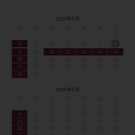
2026年8月
日
月
火
水
木
金
土
1
2
3
4
5
6
7
8
9
10
11
12
13
14
15
16
17
18
19
20
21
22
23
24
25
26
27
28
29
30
31
2026年9月
日
月
火
水
木
金
土
1
2
3
4
5
6
7
8
9
10
11
12
13
14
15
16
17
18
19
20
21
22
23
24
25
26