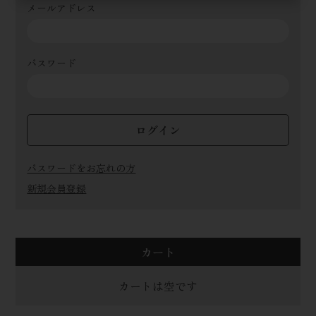
メールアドレス
パスワード
ログイン
パスワードをお忘れの方
新規会員登録
カート
カートは空です