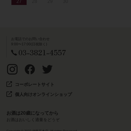
27
28
29
30
お電話でのお問い合わせ
9:00〜17:00(日祝除く)
03-3821-4557
コーポレートサイト
個人向けオンラインショップ
お酒は20歳になってから
お酒はおいしく適量をどうぞ
Copyright © 2022 伊勢五本店. All rights Reserved.