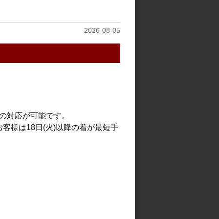
見る
2026-08-05
での対応が可能です。
客様は18日(火)以降の着が最短手