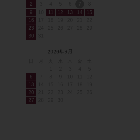
2
3
4
5
6
7
8
9
10
11
12
13
14
15
16
17
18
19
20
21
22
23
24
25
26
27
28
29
30
31
2026年9月
日
月
火
水
木
金
土
1
2
3
4
5
6
7
8
9
10
11
12
13
14
15
16
17
18
19
20
21
22
23
24
25
26
27
28
29
30