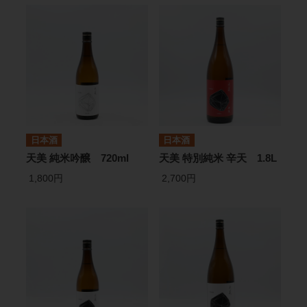
日本酒
日本酒
天美 純米吟醸 720ml
天美 特別純米 辛天 1.8L
1,800円
2,700円