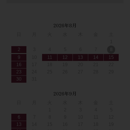
2026年8月
日
月
火
水
木
金
土
1
2
3
4
5
6
7
8
9
10
11
12
13
14
15
16
17
18
19
20
21
22
23
24
25
26
27
28
29
30
31
2026年9月
日
月
火
水
木
金
土
1
2
3
4
5
6
7
8
9
10
11
12
13
14
15
16
17
18
19