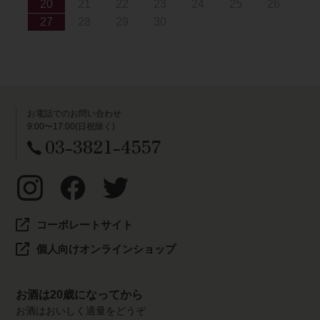
20
21
22
23
24
25
26
27
28
29
30
お電話でのお問い合わせ
9:00〜17:00(日祝除く)
03-3821-4557
コーポレートサイト
個人向けオンラインショップ
お酒は20歳になってから
お酒はおいしく適量をどうぞ