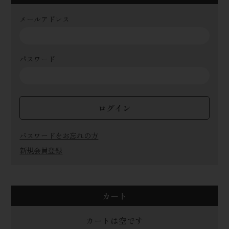
メールアドレス
パスワード
ログイン
パスワードをお忘れの方
新規会員登録
カート
カートは空です