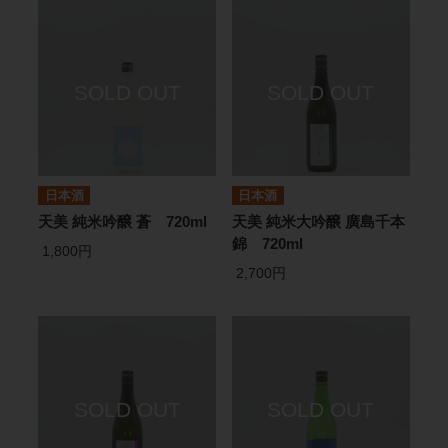
日本酒
日本酒
天美 純米吟醸 蒼 720ml
天美 純米大吟醸 廣島千本
錦 720ml
1,800円
2,700円