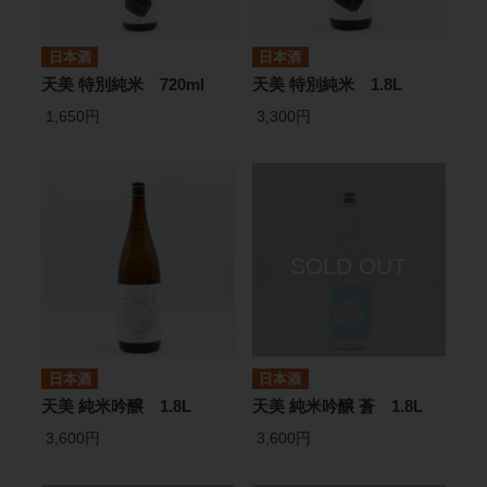
日本酒
日本酒
天美 特別純米 720ml
天美 特別純米 1.8L
1,650円
3,300円
日本酒
日本酒
天美 純米吟醸 1.8L
天美 純米吟醸 蒼 1.8L
3,600円
3,600円