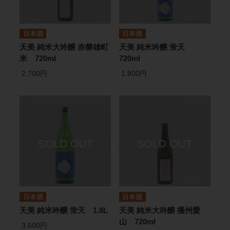
日本酒
日本酒
天美 純米大吟醸 赤磐雄町
天美 純米吟醸 蛍天
米 720ml
720ml
2,700円
1,800円
日本酒
日本酒
天美 純米吟醸 蛍天 1.8L
天美 純米大吟醸 播州愛
山 720ml
3,600円