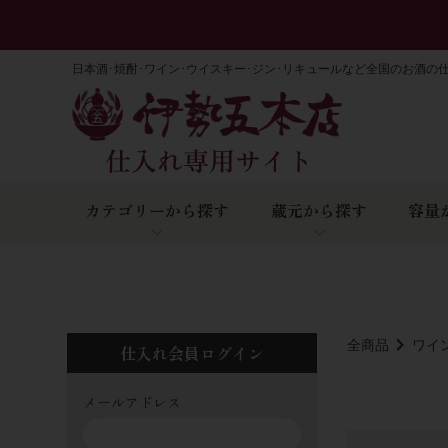
日本酒･焼酎･ワイン･ウイスキー･ジン･リキュールなど全国のお酒の
カテゴリーから探す
蔵元から探す
容量
全商品
ワイ
仕入れ会員ログイン
メールアドレス