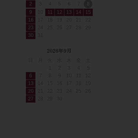
2
3
4
5
6
7
8
9
10
11
12
13
14
15
16
17
18
19
20
21
22
23
24
25
26
27
28
29
30
31
2026年9月
日
月
火
水
木
金
土
1
2
3
4
5
6
7
8
9
10
11
12
13
14
15
16
17
18
19
20
21
22
23
24
25
26
27
28
29
30