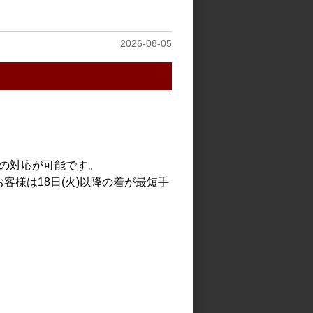
2026-08-05
見る
での対応が可能です。
客様は18日(火)以降の着が最短手