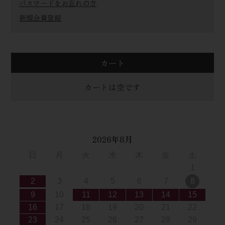
パスワードをお忘れの方
新規会員登録
カート
カートは空です
2026年8月
日
月
火
水
木
金
土
1
2
3
4
5
6
7
8
9
10
11
12
13
14
15
16
17
18
19
20
21
22
23
24
25
26
27
28
29