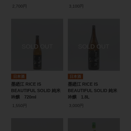
2,700円
3,100円
日本酒
日本酒
墨廼江 RICE IS
墨廼江 RICE IS
BEAUTIFUL SOLID 純米
BEAUTIFUL SOLID 純米
吟醸 720ml
吟醸 1.8L
1,550円
3,000円