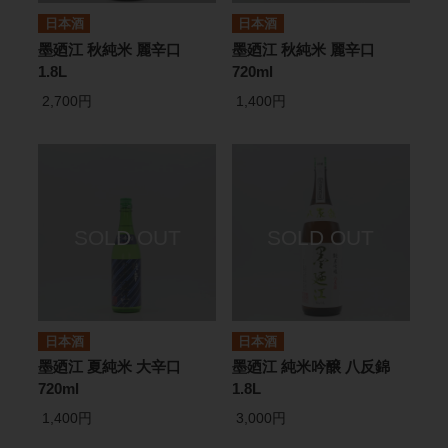
日本酒
日本酒
墨廼江 秋純米 麗辛口
墨廼江 秋純米 麗辛口
1.8L
720ml
2,700円
1,400円
日本酒
日本酒
墨廼江 夏純米 大辛口
墨廼江 純米吟醸 八反錦
720ml
1.8L
1,400円
3,000円