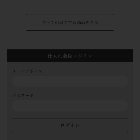
すべてのおすすめ商品を見る
仕入れ会員ログイン
メールアドレス
パスワード
ログイン