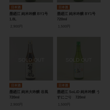
日本酒
日本酒
墨廼江 純米吟醸 BY1号
墨廼江 純米吟醸 BY1号
1.8L
720ml
2,900円
1,500円
日本酒
日本酒
墨廼江 純米大吟醸 谷風
墨廼江 SoLiD 純米吟醸 う
720ml
すにごり 720ml
2,900円
1,500円