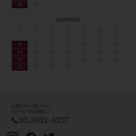
30
31
2026年9月
日
月
火
水
木
金
土
1
2
3
4
5
6
7
8
9
10
11
12
13
14
15
16
17
18
19
20
21
22
23
24
25
26
27
28
29
30
お電話でのお問い合わせ
9:00〜17:00(日祝除く)
03-3821-4557