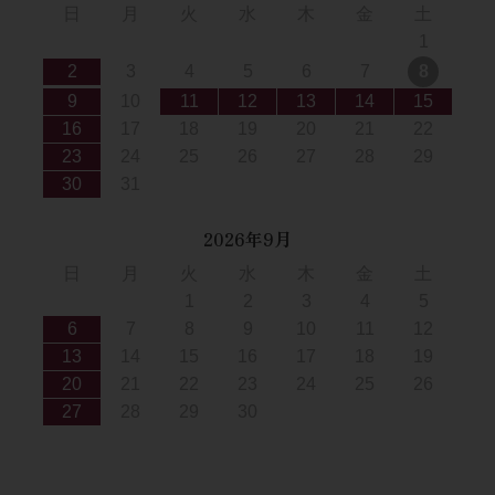
日
月
火
水
木
金
土
1
2
3
4
5
6
7
8
9
10
11
12
13
14
15
16
17
18
19
20
21
22
23
24
25
26
27
28
29
30
31
2026年9月
日
月
火
水
木
金
土
1
2
3
4
5
6
7
8
9
10
11
12
13
14
15
16
17
18
19
20
21
22
23
24
25
26
27
28
29
30