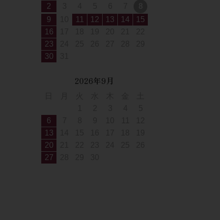
2
3
4
5
6
7
8
9
10
11
12
13
14
15
16
17
18
19
20
21
22
23
24
25
26
27
28
29
30
31
2026年9月
日
月
火
水
木
金
土
1
2
3
4
5
6
7
8
9
10
11
12
13
14
15
16
17
18
19
20
21
22
23
24
25
26
27
28
29
30