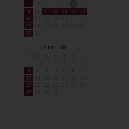
2
3
4
5
6
7
8
9
10
11
12
13
14
15
16
17
18
19
20
21
22
23
24
25
26
27
28
29
30
31
2026年9月
日
月
火
水
木
金
土
1
2
3
4
5
6
7
8
9
10
11
12
13
14
15
16
17
18
19
20
21
22
23
24
25
26
27
28
29
30