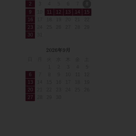
2
3
4
5
6
7
8
9
10
11
12
13
14
15
16
17
18
19
20
21
22
23
24
25
26
27
28
29
30
31
2026年9月
日
月
火
水
木
金
土
1
2
3
4
5
6
7
8
9
10
11
12
13
14
15
16
17
18
19
20
21
22
23
24
25
26
27
28
29
30