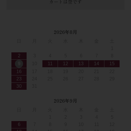
カートは空です
2026年8月
日
月
火
水
木
金
土
1
2
3
4
5
6
7
8
9
10
11
12
13
14
15
16
17
18
19
20
21
22
23
24
25
26
27
28
29
30
31
2026年9月
日
月
火
水
木
金
土
1
2
3
4
5
6
7
8
9
10
11
12