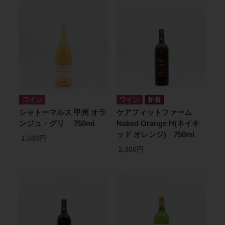
ワイン
ワイン
シャトーマルス 甲州 オラ
ケアフィットファーム
ンジュ・グリ 750ml
Naked Orange H(ネイキ
ッド オレンジ) 750ml
1,588円
2,300円