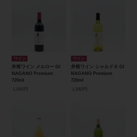
ワイン
ワイン
井筒ワイン メルロー GI
井筒ワイン シャルドネ GI
NAGANO Premium
NAGANO Premium
720ml
720ml
1,582円
1,582円