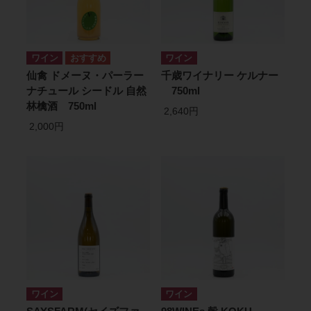
ワイン
ワイン
仙禽 ドメーヌ・パーラー
千歳ワイナリー ケルナー
ナチュール シードル 自然
750ml
林檎酒 750ml
2,640円
2,000円
ワイン
ワイン