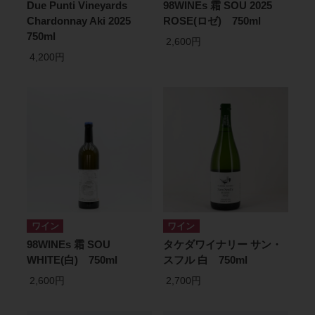
Due Punti Vineyards
98WINEs 霜 SOU 2025
Chardonnay Aki 2025
ROSE(ロゼ) 750ml
750ml
2,600円
4,200円
ワイン
ワイン
98WINEs 霜 SOU
タケダワイナリー サン・
WHITE(白) 750ml
スフル 白 750ml
2,600円
2,700円