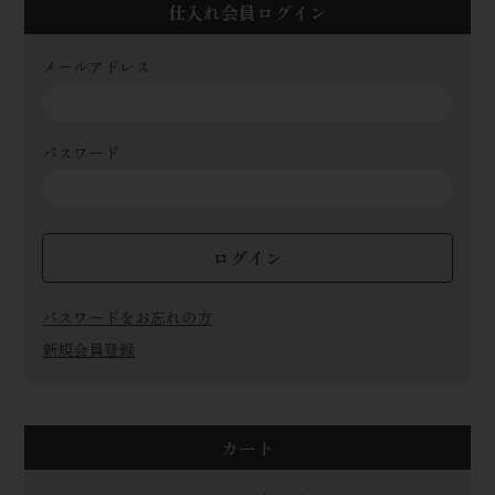
仕入れ会員ログイン
メールアドレス
パスワード
ログイン
パスワードをお忘れの方
新規会員登録
カート