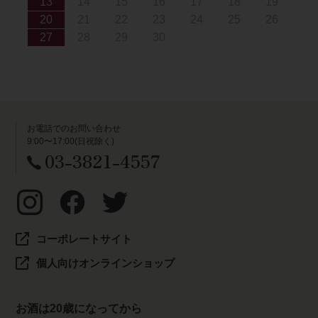
13
14
15
16
17
18
19
20
21
22
23
24
25
26
27
28
29
30
お電話でのお問い合わせ
9:00〜17:00(日祝除く)
03-3821-4557
コーポレートサイト
個人向けオンラインショップ
お酒は20歳になってから