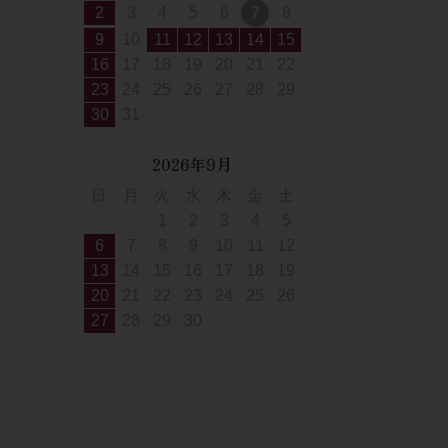
2
3
4
5
6
7
8
9
10
11
12
13
14
15
16
17
18
19
20
21
22
23
24
25
26
27
28
29
30
31
2026年9月
日
月
火
水
木
金
土
1
2
3
4
5
6
7
8
9
10
11
12
13
14
15
16
17
18
19
20
21
22
23
24
25
26
27
28
29
30