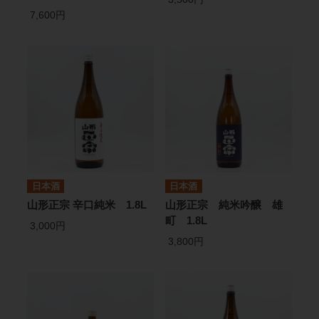
7,600円
日本酒
日本酒
山形正宗 辛口純米 1.8L
山形正宗 純米吟醸 雄
町 1.8L
3,000円
3,800円