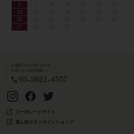
6
7
8
9
10
11
12
13
14
15
16
17
18
19
20
21
22
23
24
25
26
27
28
29
30
お電話でのお問い合わせ
9:00〜17:00(日祝除く)
03-3821-4557
コーポレートサイト
個人向けオンラインショップ