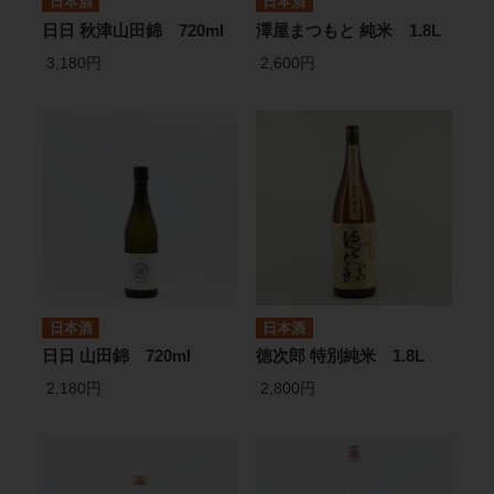
日本酒
日本酒
日日 秋津山田錦 720ml
澤屋まつもと 純米 1.8L
3,180円
2,600円
日本酒
日本酒
日日 山田錦 720ml
徳次郎 特別純米 1.8L
2,180円
2,800円