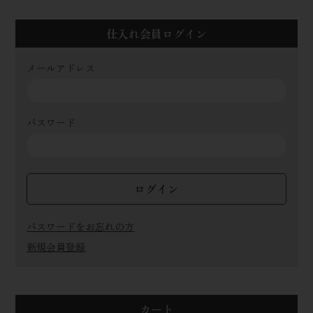
仕入れ会員ログイン
メールアドレス
パスワード
ログイン
パスワードをお忘れの方
新規会員登録
カート