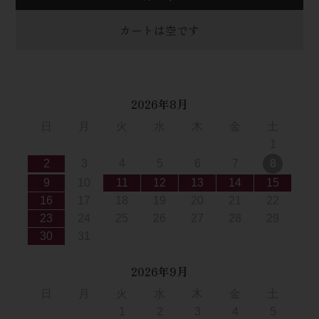
カートは空です
2026年8月
日
月
火
水
木
金
土
1
2
3
4
5
6
7
8
9
10
11
12
13
14
15
16
17
18
19
20
21
22
23
24
25
26
27
28
29
30
31
2026年9月
日
月
火
水
木
金
土
1
2
3
4
5