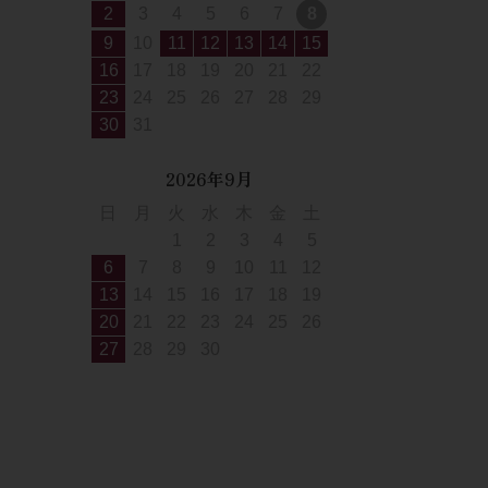
2
3
4
5
6
7
8
9
10
11
12
13
14
15
16
17
18
19
20
21
22
23
24
25
26
27
28
29
30
31
2026年9月
日
月
火
水
木
金
土
1
2
3
4
5
6
7
8
9
10
11
12
13
14
15
16
17
18
19
20
21
22
23
24
25
26
27
28
29
30