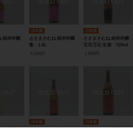
日本酒
日本酒
 純米吟醸
ささまさむね 純米吟醸
ささまさむね 純米吟醸
春 1.8L
五百万石 生酒 720ml
3,000円
1,800円
日本酒
日本酒
 特別純米
ささまさむね 純米吟醸
ささまさむね 純米吟醸