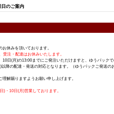
業日のご案内
のお休みを頂いております。
休業の為、受注・配達はお休みいたします。
10日(月)の13:00までにご発注いただけますと、ゆうパック
月)以降の配達・発送の対応となります。（ゆうパックご発送のお
ご理解賜りますようお願い申し上げます。
)・10日(月)営業しております。