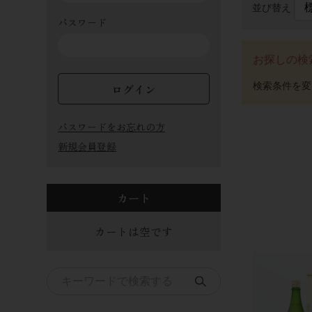
並び替え
パスワード
お探しの検
ログイン
パスワードをお忘れの方
新規会員登録
カート
カートは空です