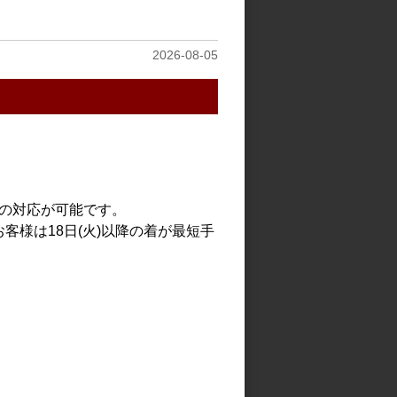
2026-08-05
での対応が可能です。
客様は18日(火)以降の着が最短手