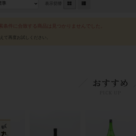
表示切替
索条件に合致する商品は見つかりませんでした。
おすすめ
PICK UP