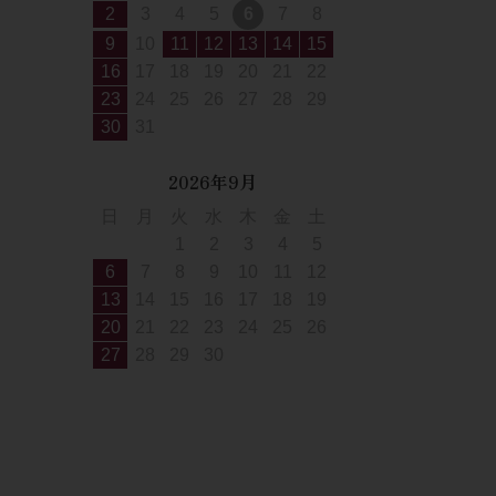
2
3
4
5
6
7
8
9
10
11
12
13
14
15
16
17
18
19
20
21
22
23
24
25
26
27
28
29
30
31
2026年9月
日
月
火
水
木
金
土
1
2
3
4
5
6
7
8
9
10
11
12
13
14
15
16
17
18
19
20
21
22
23
24
25
26
27
28
29
30