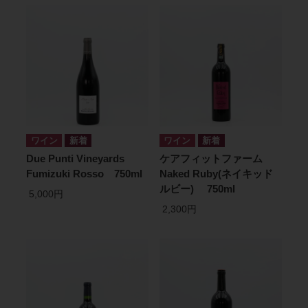
ワイン
ワイン
Due Punti Vineyards
ケアフィットファーム
Fumizuki Rosso 750ml
Naked Ruby(ネイキッド
ルビー) 750ml
5,000円
2,300円