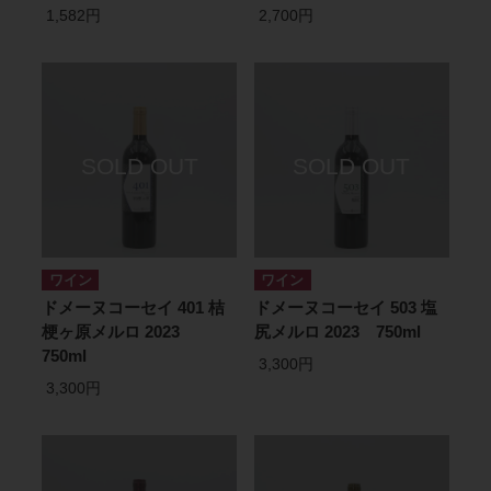
1,582円
2,700円
ワイン
ワイン
ドメーヌコーセイ 401 桔
ドメーヌコーセイ 503 塩
梗ヶ原メルロ 2023
尻メルロ 2023 750ml
750ml
3,300円
3,300円