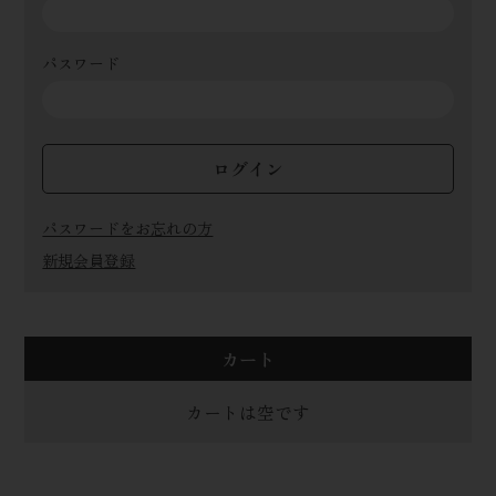
パスワード
ログイン
パスワードをお忘れの方
新規会員登録
カート
カートは空です