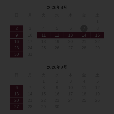
2026年8月
日
月
火
水
木
金
土
1
2
3
4
5
6
7
8
9
10
11
12
13
14
15
16
17
18
19
20
21
22
23
24
25
26
27
28
29
30
31
2026年9月
日
月
火
水
木
金
土
1
2
3
4
5
6
7
8
9
10
11
12
13
14
15
16
17
18
19
20
21
22
23
24
25
26
27
28
29
30