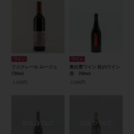
ワイン
ワイン
フジクレール ルージュ
奥出雲ワイン 杜のワイン
720ml
赤 750ml
1,320円
2,000円