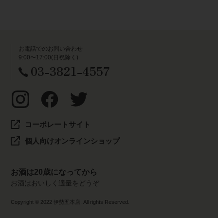
お電話でのお問い合わせ
9:00〜17:00(日祝除く)
03-3821-4557
コーポレートサイト
個人向けオンラインショップ
お酒は20歳になってから
お酒はおいしく適量をどうぞ
Copyright © 2022 伊勢五本店. All rights Reserved.