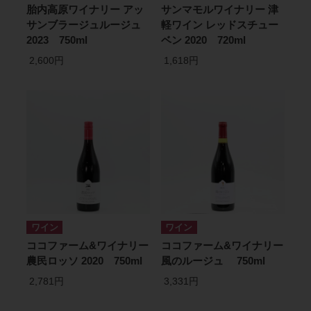
胎内高原ワイナリー アッ
サンマモルワイナリー 津
サンブラージュルージュ
軽ワイン レッドスチュー
2023 750ml
ベン 2020 720ml
2,600円
1,618円
ワイン
ワイン
ココファーム&ワイナリー
ココファーム&ワイナリー
農民ロッソ 2020 750ml
風のルージュ 750ml
2,781円
3,331円