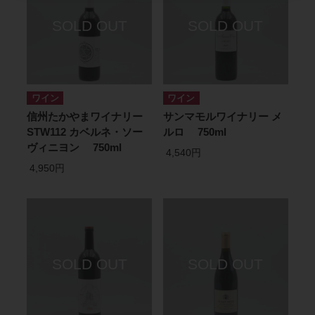
ワイン
ワイン
信州たかやまワイナリー
サンマモルワイナリー メ
STW112 カベルネ・ソー
ルロ 750ml
ヴィニヨン 750ml
4,540円
4,950円