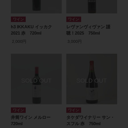
ワイン
ワイン
h3 IKKAKU イッカク
レヴァンヴィヴァン 謹
2021 赤 720ml
聴！2025 750ml
2,000円
3,000円
ワイン
ワイン
井筒ワイン メルロー
タケダワイナリー サン・
720ml
スフル 赤 750ml