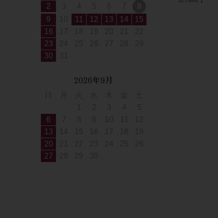
2
3
4
5
6
7
8
9
10
11
12
13
14
15
16
17
18
19
20
21
22
23
24
25
26
27
28
29
30
31
2026年9月
日
月
火
水
木
金
土
1
2
3
4
5
6
7
8
9
10
11
12
13
14
15
16
17
18
19
20
21
22
23
24
25
26
27
28
29
30