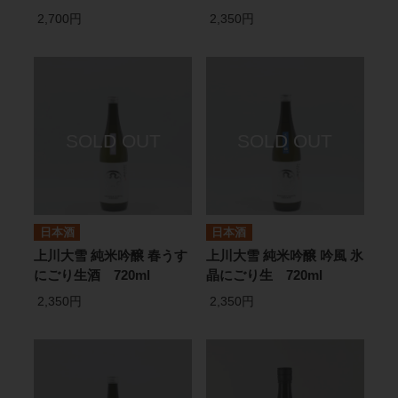
2,700円
2,350円
日本酒
日本酒
上川大雪 純米吟醸 春うす
上川大雪 純米吟醸 吟風 氷
にごり生酒 720ml
晶にごり生 720ml
2,350円
2,350円