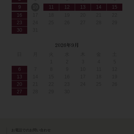
9
10
11
12
13
14
15
16
17
18
19
20
21
22
23
24
25
26
27
28
29
30
31
2026年9月
日
月
火
水
木
金
土
1
2
3
4
5
6
7
8
9
10
11
12
13
14
15
16
17
18
19
20
21
22
23
24
25
26
27
28
29
30
お電話でのお問い合わせ