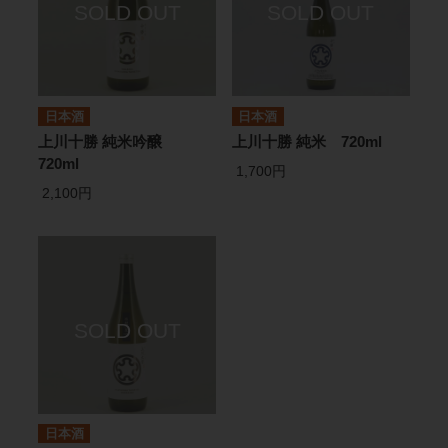
日本酒
日本酒
上川十勝 純米吟醸
上川十勝 純米 720ml
720ml
1,700円
2,100円
日本酒