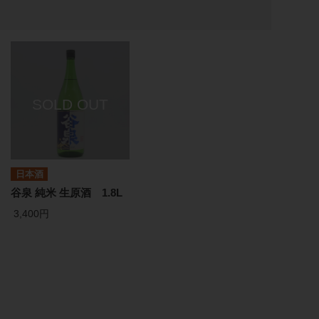
日本酒
谷泉 純米 生原酒 1.8L
3,400円