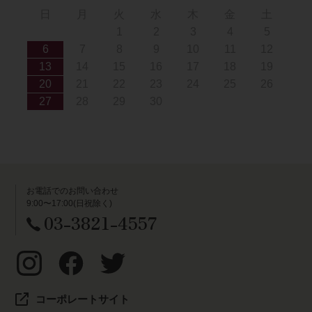
日
月
火
水
木
金
土
1
2
3
4
5
6
7
8
9
10
11
12
13
14
15
16
17
18
19
20
21
22
23
24
25
26
27
28
29
30
お電話でのお問い合わせ
9:00〜17:00(日祝除く)
03-3821-4557
コーポレートサイト