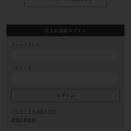
仕入れ会員ログイン
メールアドレス
パスワード
ログイン
パスワードをお忘れの方
新規会員登録