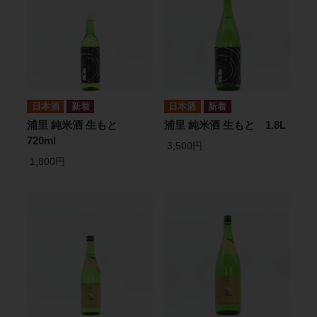
日本酒
日本酒
浦里 純米酒 生もと
浦里 純米酒 生もと 1.8L
720ml
3,500円
1,800円