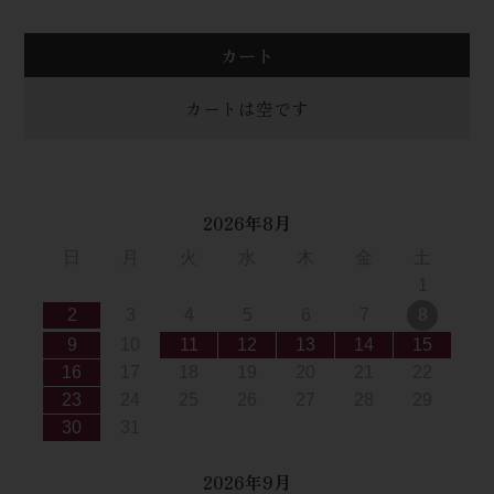
カート
カートは空です
2026年8月
日
月
火
水
木
金
土
1
2
3
4
5
6
7
8
9
10
11
12
13
14
15
16
17
18
19
20
21
22
23
24
25
26
27
28
29
30
31
2026年9月