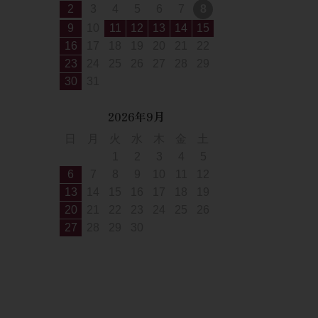
2
3
4
5
6
7
8
9
10
11
12
13
14
15
16
17
18
19
20
21
22
23
24
25
26
27
28
29
30
31
2026年9月
日
月
火
水
木
金
土
1
2
3
4
5
6
7
8
9
10
11
12
13
14
15
16
17
18
19
20
21
22
23
24
25
26
27
28
29
30