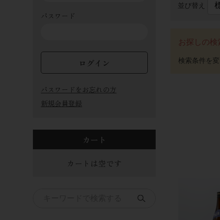
並び替え
パスワード
お探しの検
ログイン
パスワードをお忘れの方
新規会員登録
カート
カートは空です