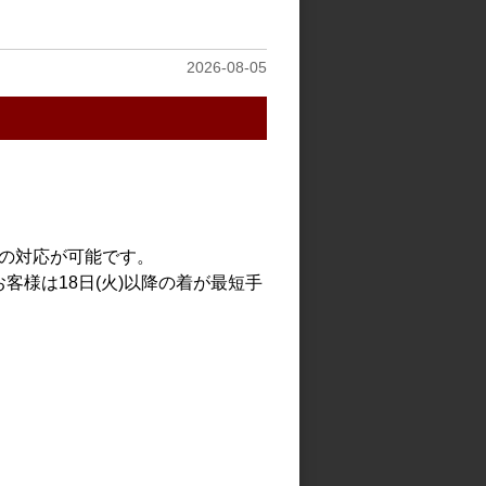
2026-08-05
での対応が可能です。
客様は18日(火)以降の着が最短手