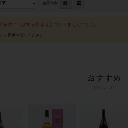
表示切替
索条件に合致する商品は見つかりませんでした。
おすすめ
PICK UP