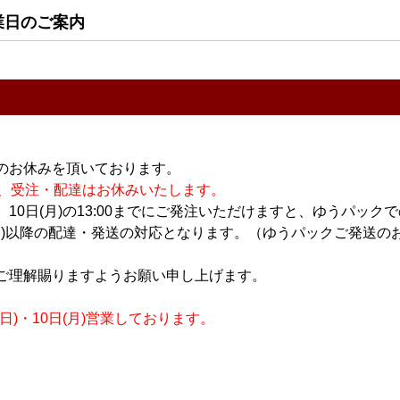
業日のご案内
のお休みを頂いております。
休業の為、受注・配達はお休みいたします。
10日(月)の13:00までにご発注いただけますと、ゆうパック
月)以降の配達・発送の対応となります。（ゆうパックご発送のお
ご理解賜りますようお願い申し上げます。
)・10日(月)営業しております。