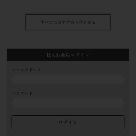
すべてのおすすめ商品を見る
仕入れ会員ログイン
メールアドレス
パスワード
ログイン