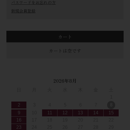
パスワードをお忘れの方
新規会員登録
カート
カートは空です
2026年8月
日
月
火
水
木
金
土
1
2
3
4
5
6
7
8
9
10
11
12
13
14
15
16
17
18
19
20
21
22
23
24
25
26
27
28
29