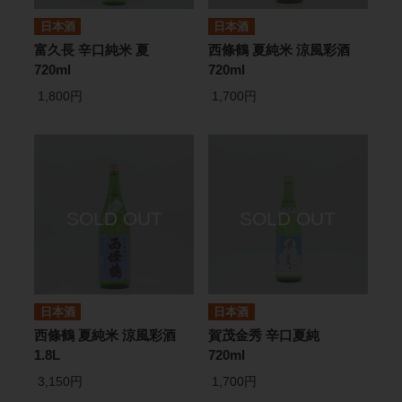
日本酒
日本酒
富久長 辛口純米 夏
西條鶴 夏純米 涼風彩酒
720ml
720ml
1,800円
1,700円
日本酒
日本酒
西條鶴 夏純米 涼風彩酒
賀茂金秀 辛口夏純
1.8L
720ml
3,150円
1,700円