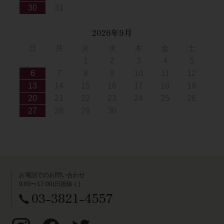
30
31
2026年9月
日
月
火
水
木
金
土
1
2
3
4
5
6
7
8
9
10
11
12
13
14
15
16
17
18
19
20
21
22
23
24
25
26
27
28
29
30
お電話でのお問い合わせ
9:00〜17:00(日祝除く)
03-3821-4557