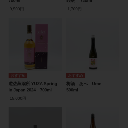
700ml
吟醸 720ml
9,500円
1,700円
遊佐蒸溜所 YUZA Spring
梅酒 あべ Ume
in Japan 2024 700ml
500ml
15,000円