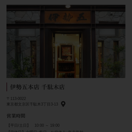
伊勢五本店 千駄木店
〒113-0022
東京都文京区千駄木3丁目3-13
営業時間
【平日/土日】 10:00 ～ 19:00