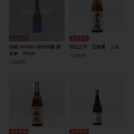
赤武 AKABU 純米吟醸 酒
明治之芋 五島灘 1.8L
未来 720ml
3,200円
2,600円