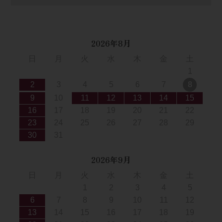
2026年8月
日
月
火
水
木
金
土
1
2
3
4
5
6
7
8
9
10
11
12
13
14
15
16
17
18
19
20
21
22
23
24
25
26
27
28
29
30
31
2026年9月
日
月
火
水
木
金
土
1
2
3
4
5
6
7
8
9
10
11
12
13
14
15
16
17
18
19