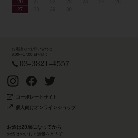
20
21
22
23
24
25
26
27
28
29
30
お電話でのお問い合わせ
9:00〜17:00(日祝除く)
03-3821-4557
コーポレートサイト
個人向けオンラインショップ
お酒は20歳になってから
お酒はおいしく適量をどうぞ