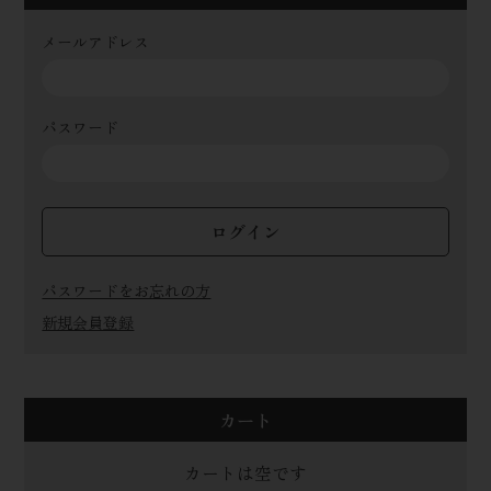
メールアドレス
パスワード
ログイン
パスワードをお忘れの方
新規会員登録
カート
カートは空です