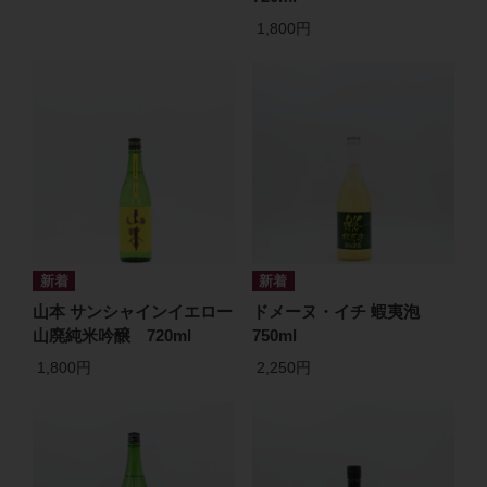
1,800円
山本 サンシャインイエロー
ドメーヌ・イチ 蝦夷泡
山廃純米吟醸 720ml
750ml
1,800円
2,250円