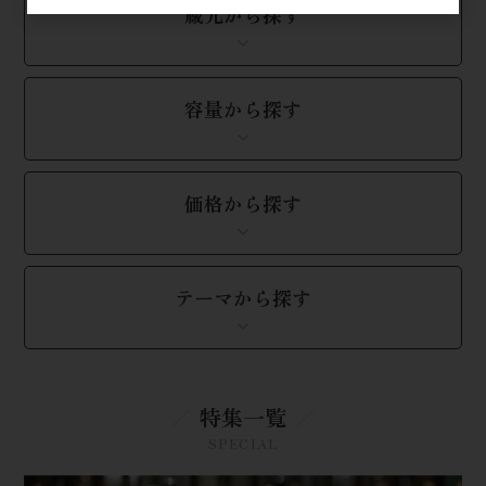
蔵元から探す
容量から探す
価格から探す
テーマから探す
特集一覧
SPECIAL