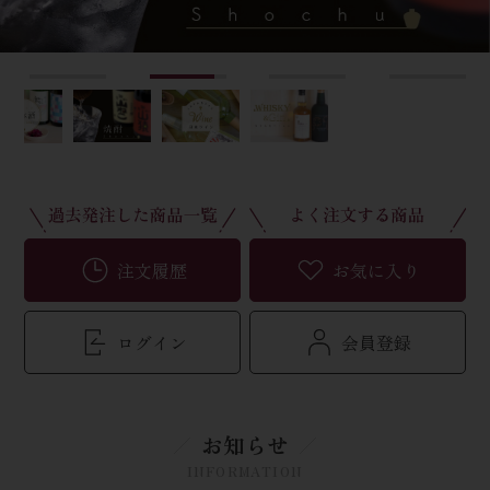
注文履歴
お気に入り
ログイン
会員登録
お知らせ
INFORMATION