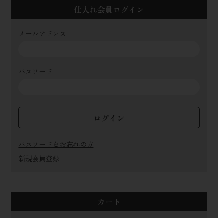
仕入れ会員ログイン
メールアドレス
パスワード
ログイン
パスワードをお忘れの方
新規会員登録
カート