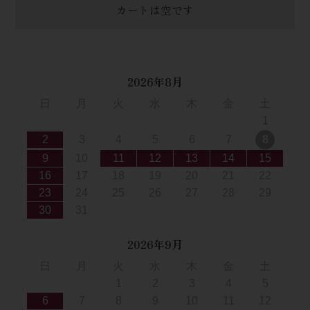
カートは空です
2026年8月
日
月
火
水
木
金
土
1
2
3
4
5
6
7
8
9
10
11
12
13
14
15
16
17
18
19
20
21
22
23
24
25
26
27
28
29
30
31
2026年9月
日
月
火
水
木
金
土
1
2
3
4
5
6
7
8
9
10
11
12