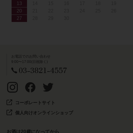
13
14
15
16
17
18
19
20
21
22
23
24
25
26
27
28
29
30
お電話でのお問い合わせ
9:00〜17:00(日祝除く)
03-3821-4557
コーポレートサイト
個人向けオンラインショップ
お酒は20歳になってから