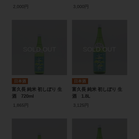
2,000円
3,000円
日本酒
日本酒
富久長 純米 初しぼり 生
富久長 純米 初しぼり 生
酒 720ml
酒 1.8L
1,865円
3,125円