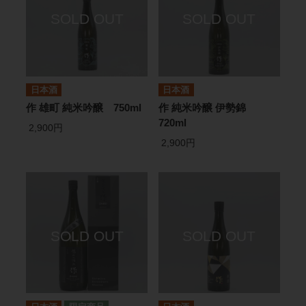
日本酒
日本酒
作 雄町 純米吟醸 750ml
作 純米吟醸 伊勢錦
720ml
2,900円
2,900円