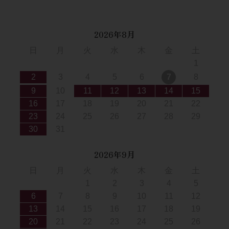
2026年8月
日
月
火
水
木
金
土
1
2
3
4
5
6
7
8
9
10
11
12
13
14
15
16
17
18
19
20
21
22
23
24
25
26
27
28
29
30
31
2026年9月
日
月
火
水
木
金
土
1
2
3
4
5
6
7
8
9
10
11
12
13
14
15
16
17
18
19
20
21
22
23
24
25
26