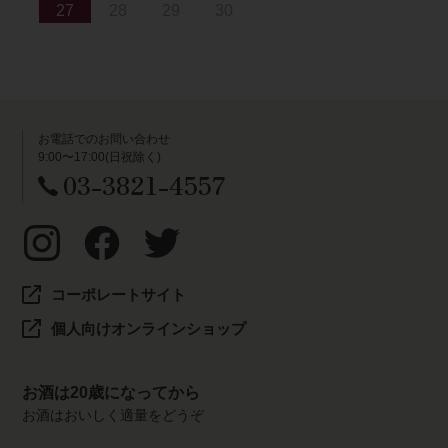
27
28
29
30
お電話でのお問い合わせ
9:00〜17:00(日祝除く)
03-3821-4557
コーポレートサイト
個人向けオンラインショップ
お酒は20歳になってから
お酒はおいしく適量をどうぞ