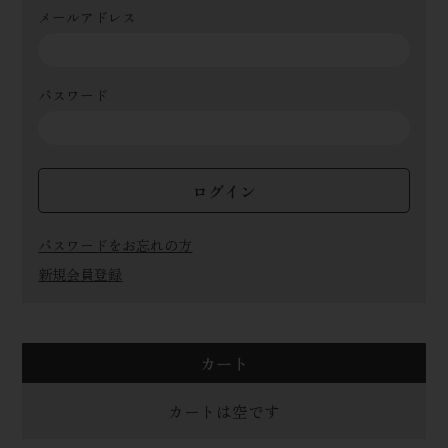
メールアドレス
パスワード
ログイン
パスワードをお忘れの方
新規会員登録
カート
カートは空です