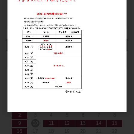
パスワードをお忘れの方
新規会員登録
カート
カートは空です
2026年8月
日
月
火
水
木
金
土
1
2
3
4
5
6
7
8
9
10
11
12
13
14
15
16
17
18
19
20
21
22