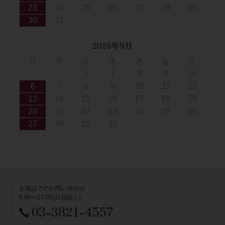
23
24
25
26
27
28
29
30
31
2026年9月
日
月
火
水
木
金
土
1
2
3
4
5
6
7
8
9
10
11
12
13
14
15
16
17
18
19
20
21
22
23
24
25
26
27
28
29
30
お電話でのお問い合わせ
9:00〜17:00(日祝除く)
03-3821-4557