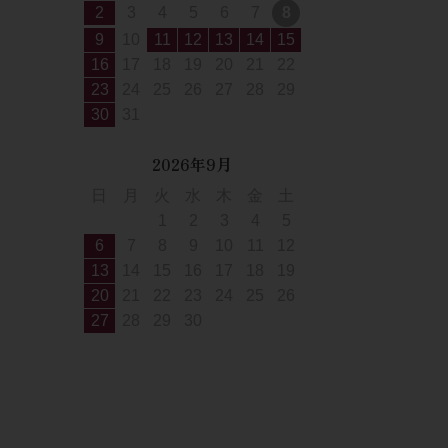
2
3
4
5
6
7
8
9
10
11
12
13
14
15
16
17
18
19
20
21
22
23
24
25
26
27
28
29
30
31
2026年9月
日
月
火
水
木
金
土
1
2
3
4
5
6
7
8
9
10
11
12
13
14
15
16
17
18
19
20
21
22
23
24
25
26
27
28
29
30