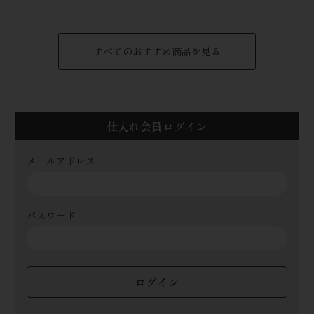
すべてのおすすめ商品を見る
仕入れ会員ログイン
メールアドレス
パスワード
ログイン