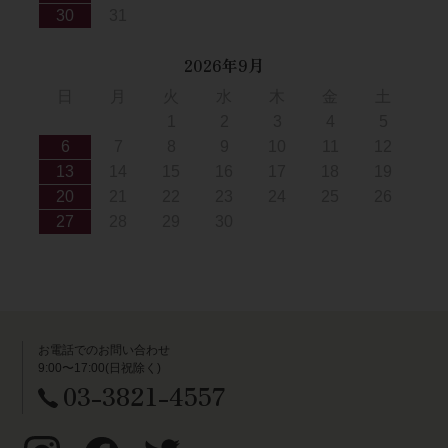
30
31
2026年9月
日
月
火
水
木
金
土
1
2
3
4
5
6
7
8
9
10
11
12
13
14
15
16
17
18
19
20
21
22
23
24
25
26
27
28
29
30
お電話でのお問い合わせ
9:00〜17:00(日祝除く)
03-3821-4557