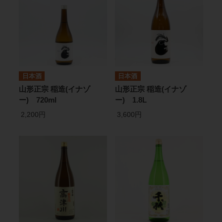
日本酒
日本酒
山形正宗 稲造(イナゾ
山形正宗 稲造(イナゾ
ー) 720ml
ー) 1.8L
2,200円
3,600円