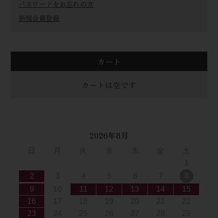
パスワードをお忘れの方
新規会員登録
カート
カートは空です
2026年8月
日
月
火
水
木
金
土
1
2
3
4
5
6
7
8
9
10
11
12
13
14
15
16
17
18
19
20
21
22
23
24
25
26
27
28
29