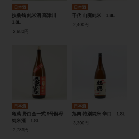
日本酒
日本酒
扶桑鶴 純米酒 高津川
千代 山廃純米 1.8L
1.8L
2,400円
2,680円
日本酒
日本酒
亀萬 野白金一式 9号酵母
旭興 特別純米 辛口 1.8L
純米酒 1.8L
3,300円
2,786円