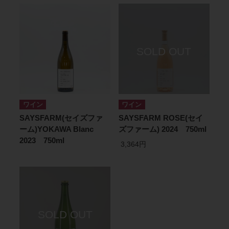
ワイン
ワイン
SAYSFARM(セイズファ
SAYSFARM ROSE(セイ
ーム)YOKAWA Blanc
ズファーム) 2024 750ml
2023 750ml
3,364円