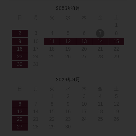
2026年8月
日
月
火
水
木
金
土
1
2
3
4
5
6
7
8
9
10
11
12
13
14
15
16
17
18
19
20
21
22
23
24
25
26
27
28
29
30
31
2026年9月
日
月
火
水
木
金
土
1
2
3
4
5
6
7
8
9
10
11
12
13
14
15
16
17
18
19
20
21
22
23
24
25
26
27
28
29
30