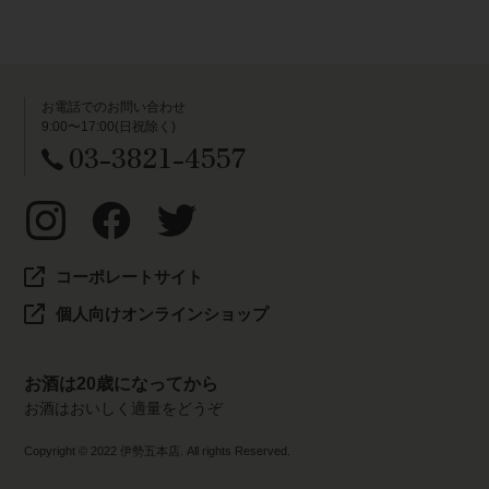
お電話でのお問い合わせ
9:00〜17:00(日祝除く)
03-3821-4557
コーポレートサイト
個人向けオンラインショップ
お酒は20歳になってから
お酒はおいしく適量をどうぞ
Copyright © 2022 伊勢五本店. All rights Reserved.