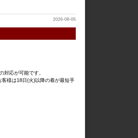
見る
2026-08-05
での対応が可能です。
客様は18日(火)以降の着が最短手