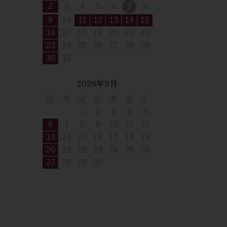
2
3
4
5
6
7
8
9
10
11
12
13
14
15
16
17
18
19
20
21
22
23
24
25
26
27
28
29
30
31
2026年9月
日
月
火
水
木
金
土
1
2
3
4
5
6
7
8
9
10
11
12
13
14
15
16
17
18
19
20
21
22
23
24
25
26
27
28
29
30