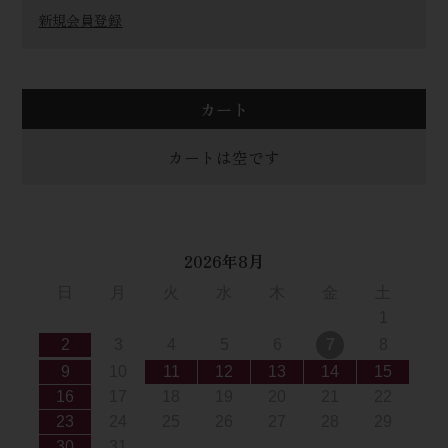
新規会員登録
カート
カートは空です
2026年8月
日
月
火
水
木
金
土
1
2
3
4
5
6
7
8
9
10
11
12
13
14
15
16
17
18
19
20
21
22
23
24
25
26
27
28
29
30
31