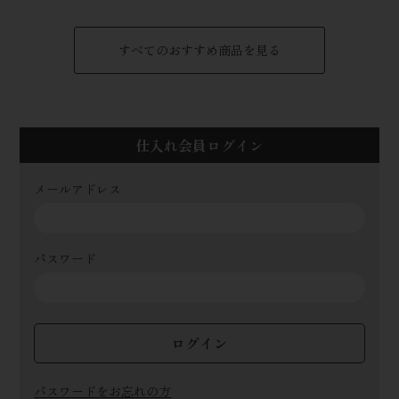
すべてのおすすめ商品を見る
仕入れ会員ログイン
メールアドレス
パスワード
ログイン
パスワードをお忘れの方