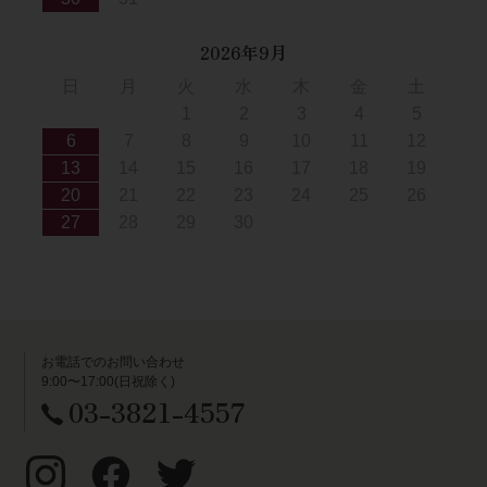
2026年9月
日
月
火
水
木
金
土
1
2
3
4
5
6
7
8
9
10
11
12
13
14
15
16
17
18
19
20
21
22
23
24
25
26
27
28
29
30
お電話でのお問い合わせ
9:00〜17:00(日祝除く)
03-3821-4557