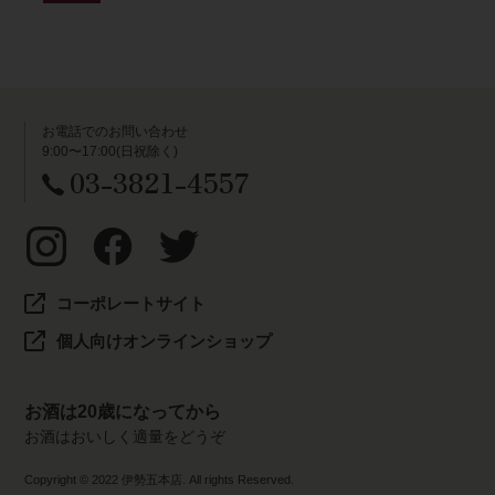
お電話でのお問い合わせ
9:00〜17:00(日祝除く)
03-3821-4557
コーポレートサイト
個人向けオンラインショップ
お酒は20歳になってから
お酒はおいしく適量をどうぞ
Copyright © 2022 伊勢五本店. All rights Reserved.