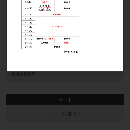
パスワード
ログイン
パスワードをお忘れの方
新規会員登録
カート
カートは空です