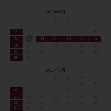
2026年8月
日
月
火
水
木
金
土
1
2
3
4
5
6
7
8
9
10
11
12
13
14
15
16
17
18
19
20
21
22
23
24
25
26
27
28
29
30
31
2026年9月
日
月
火
水
木
金
土
1
2
3
4
5
6
7
8
9
10
11
12
13
14
15
16
17
18
19
20
21
22
23
24
25
26
27
28
29
30