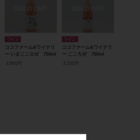
ワイン
ワイン
ココファーム&ワイナリ
ココファーム&ワイナリ
ー いまここロゼ 750ml
ー こころぜ 750ml
2,891円
2,231円