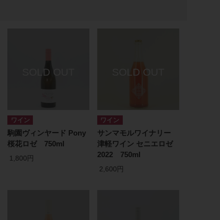
ワイン
ワイン
駒園ヴィンヤード Pony
サンマモルワイナリー
桜花ロゼ 750ml
津軽ワイン セニエロゼ
2022 750ml
1,800円
2,600円