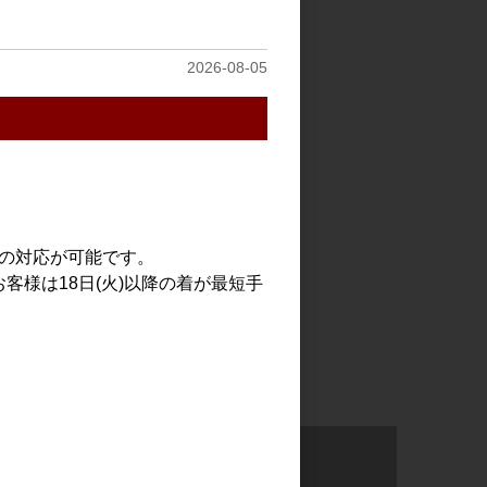
2026-08-05
での対応が可能です。
客様は18日(火)以降の着が最短手