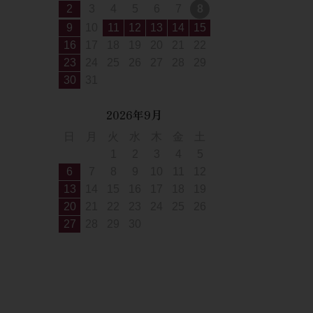
2
3
4
5
6
7
8
9
10
11
12
13
14
15
16
17
18
19
20
21
22
23
24
25
26
27
28
29
30
31
2026年9月
日
月
火
水
木
金
土
1
2
3
4
5
6
7
8
9
10
11
12
13
14
15
16
17
18
19
20
21
22
23
24
25
26
27
28
29
30