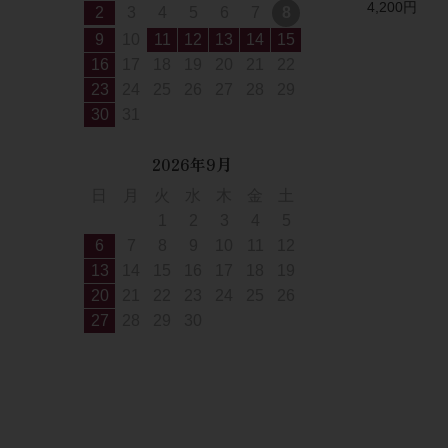
4,200円
2
3
4
5
6
7
8
9
10
11
12
13
14
15
16
17
18
19
20
21
22
23
24
25
26
27
28
29
30
31
2026年9月
日
月
火
水
木
金
土
1
2
3
4
5
6
7
8
9
10
11
12
13
14
15
16
17
18
19
20
21
22
23
24
25
26
27
28
29
30