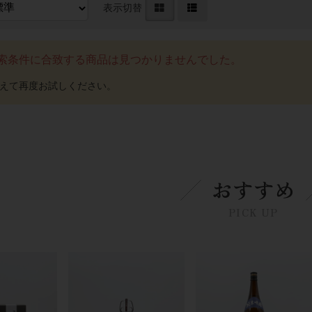
表示切替
索条件に合致する商品は見つかりませんでした。
おすすめ
PICK UP