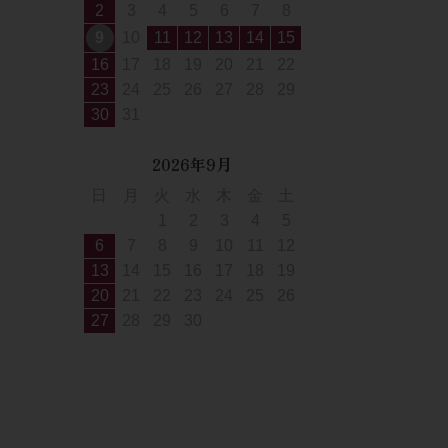
2
3
4
5
6
7
8
9
10
11
12
13
14
15
16
17
18
19
20
21
22
23
24
25
26
27
28
29
30
31
2026年9月
日
月
火
水
木
金
土
1
2
3
4
5
6
7
8
9
10
11
12
13
14
15
16
17
18
19
20
21
22
23
24
25
26
27
28
29
30