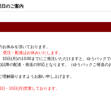
業日のご案内
のお休みを頂いております。
休業の為、受注・配達はお休みいたします。
10日(月)の13:00までにご発注いただけますと、ゆうパック
月)以降の配達・発送の対応となります。（ゆうパックご発送のお
ご理解賜りますようお願い申し上げます。
)・10日(月)営業しております。