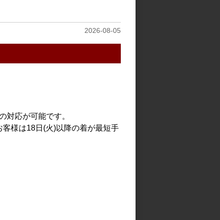
2026-08-05
での対応が可能です。
客様は18日(火)以降の着が最短手