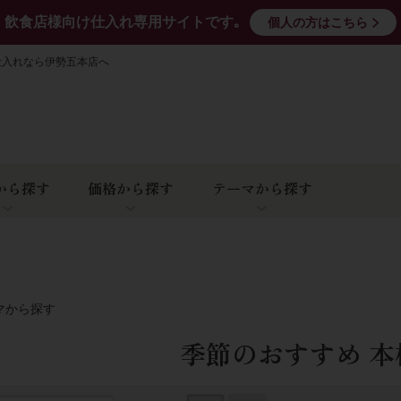
飲食店様向け仕入れ専用サイトです｡
個人の方はこちら
仕入れなら伊勢五本店へ
から探す
価格から探す
テーマから探す
マから探す
季節のおすすめ 本