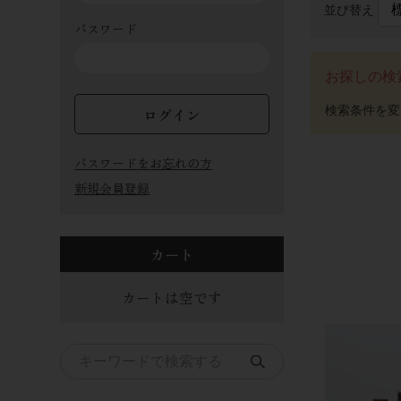
並び替え
パスワード
お探しの検
ログイン
パスワードをお忘れの方
新規会員登録
カート
カートは空です