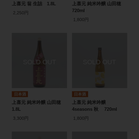
上喜元 翁 生詰 1.8L
上喜元 純米吟醸 山田穂
720ml
2,250円
1,800円
日本酒
日本酒
上喜元 純米吟醸 山田穂
上喜元 純米吟醸
1.8L
4seasons 秋 720ml
3,300円
1,800円