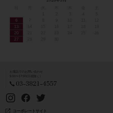
日
月
火
水
木
金
土
1
2
3
4
5
6
7
8
9
10
11
12
13
14
15
16
17
18
19
20
21
22
23
24
25
26
27
28
29
30
お電話でのお問い合わせ
9:00〜17:00(日祝除く)
03-3821-4557
コーポレートサイト