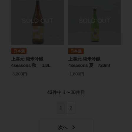
日本酒
日本酒
上喜元 純米吟醸
上喜元 純米吟醸
4seasons 秋 1.8L
4seasons 夏 720ml
3,200円
1,800円
43
件中 1〜30件目
1
2