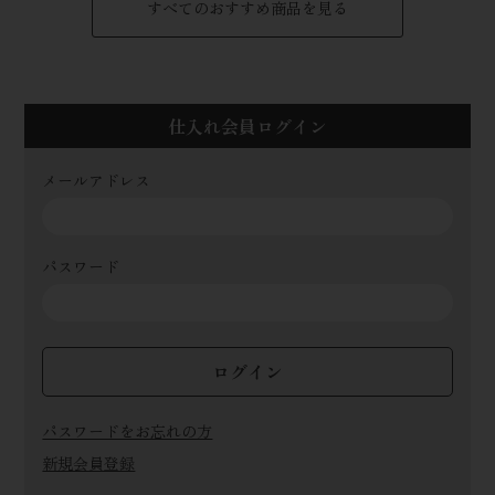
すべてのおすすめ商品を見る
仕入れ会員ログイン
メールアドレス
パスワード
ログイン
パスワードをお忘れの方
新規会員登録