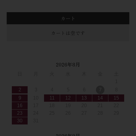
カート
カートは空です
2026年8月
日
月
火
水
木
金
土
1
2
3
4
5
6
7
8
9
10
11
12
13
14
15
16
17
18
19
20
21
22
23
24
25
26
27
28
29
30
31
2026年9月