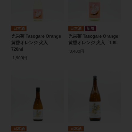
日本酒
日本酒
光栄菊 Tasogare Orange
光栄菊 Tasogare Orange
黄昏オレンジ 火入
黄昏オレンジ 火入 1.8L
720ml
3,400円
1,900円
日本酒
日本酒