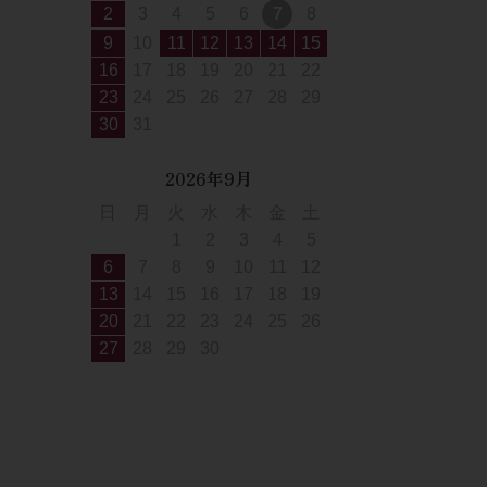
2
3
4
5
6
7
8
9
10
11
12
13
14
15
16
17
18
19
20
21
22
23
24
25
26
27
28
29
30
31
2026年9月
日
月
火
水
木
金
土
1
2
3
4
5
6
7
8
9
10
11
12
13
14
15
16
17
18
19
20
21
22
23
24
25
26
27
28
29
30