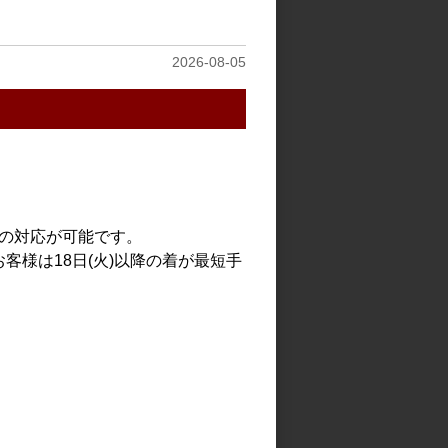
1,300円
3,200円
2026-08-05
見る
での対応が可能です。
客様は18日(火)以降の着が最短手