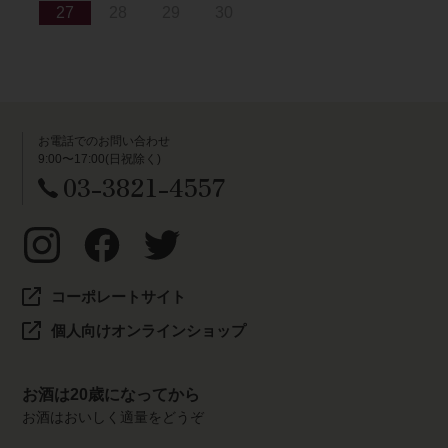
27
28
29
30
お電話でのお問い合わせ
9:00〜17:00(日祝除く)
03-3821-4557
コーポレートサイト
個人向けオンラインショップ
お酒は20歳になってから
お酒はおいしく適量をどうぞ