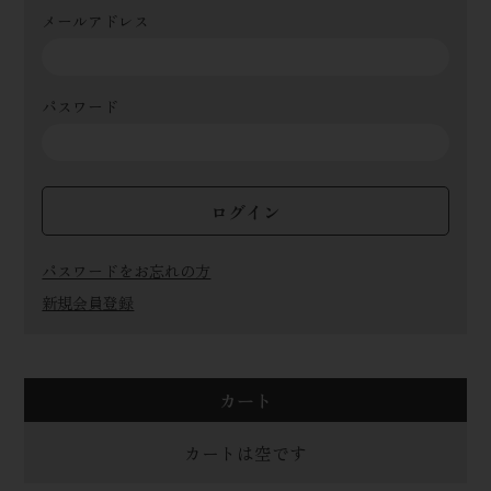
メールアドレス
パスワード
ログイン
パスワードをお忘れの方
新規会員登録
カート
カートは空です