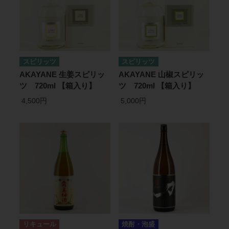
スピリッツ
スピリッツ
AKAYANE 生姜スピリッ
AKAYANE 山椒スピリッ
ツ 720ml 【箱入り】
ツ 720ml 【箱入り】
4,500円
5,000円
リキュール
焼酎・泡盛