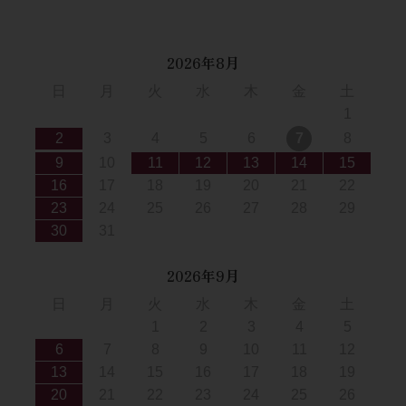
2026年8月
日
月
火
水
木
金
土
1
2
3
4
5
6
7
8
9
10
11
12
13
14
15
16
17
18
19
20
21
22
23
24
25
26
27
28
29
30
31
2026年9月
日
月
火
水
木
金
土
1
2
3
4
5
6
7
8
9
10
11
12
13
14
15
16
17
18
19
20
21
22
23
24
25
26