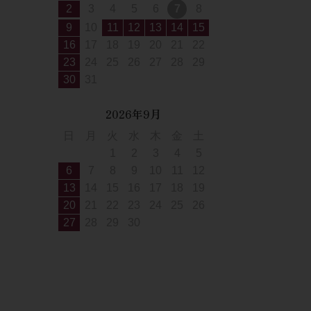
2
3
4
5
6
7
8
9
10
11
12
13
14
15
16
17
18
19
20
21
22
23
24
25
26
27
28
29
30
31
2026年9月
日
月
火
水
木
金
土
1
2
3
4
5
6
7
8
9
10
11
12
13
14
15
16
17
18
19
20
21
22
23
24
25
26
27
28
29
30