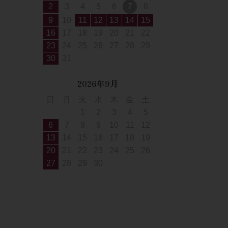
2
3
4
5
6
7
8
9
10
11
12
13
14
15
16
17
18
19
20
21
22
23
24
25
26
27
28
29
30
31
2026年9月
日
月
火
水
木
金
土
1
2
3
4
5
6
7
8
9
10
11
12
13
14
15
16
17
18
19
20
21
22
23
24
25
26
27
28
29
30