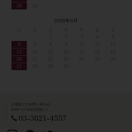
30
31
2026年9月
日
月
火
水
木
金
土
1
2
3
4
5
6
7
8
9
10
11
12
13
14
15
16
17
18
19
20
21
22
23
24
25
26
27
28
29
30
お電話でのお問い合わせ
9:00〜17:00(日祝除く)
03-3821-4557