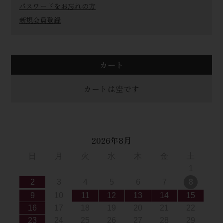
パスワードをお忘れの方
新規会員登録
カート
カートは空です
2026年8月
日
月
火
水
木
金
土
1
2
3
4
5
6
7
8
9
10
11
12
13
14
15
16
17
18
19
20
21
22
23
24
25
26
27
28
29