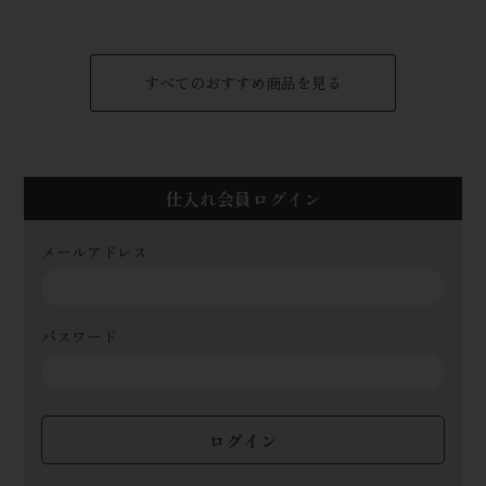
すべてのおすすめ商品を見る
仕入れ会員ログイン
メールアドレス
パスワード
ログイン