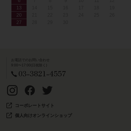
6
7
8
9
10
11
12
13
14
15
16
17
18
19
20
21
22
23
24
25
26
27
28
29
30
お電話でのお問い合わせ
9:00〜17:00(日祝除く)
03-3821-4557
コーポレートサイト
個人向けオンラインショップ