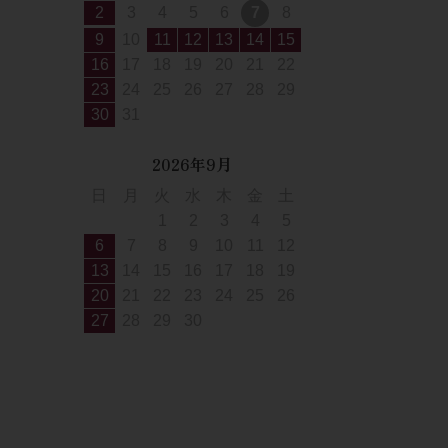
2
3
4
5
6
7
8
9
10
11
12
13
14
15
16
17
18
19
20
21
22
23
24
25
26
27
28
29
30
31
2026年9月
日
月
火
水
木
金
土
1
2
3
4
5
6
7
8
9
10
11
12
13
14
15
16
17
18
19
20
21
22
23
24
25
26
27
28
29
30