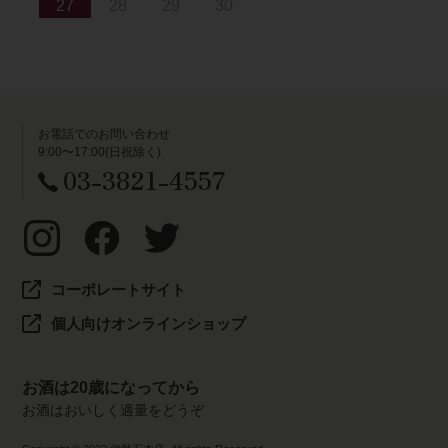
27
28
29
30
お電話でのお問い合わせ
9:00〜17:00(日祝除く)
03-3821-4557
コーポレートサイト
個人向けオンラインショップ
お酒は20歳になってから
お酒はおいしく適量をどうぞ