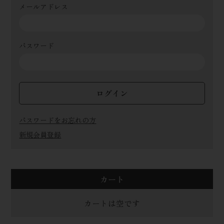
メールアドレス
パスワード
ログイン
パスワードをお忘れの方
新規会員登録
カート
カートは空です