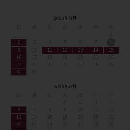
2026年8月
日
月
火
水
木
金
土
1
2
3
4
5
6
7
8
9
10
11
12
13
14
15
16
17
18
19
20
21
22
23
24
25
26
27
28
29
30
31
2026年9月
日
月
火
水
木
金
土
1
2
3
4
5
6
7
8
9
10
11
12
13
14
15
16
17
18
19
20
21
22
23
24
25
26