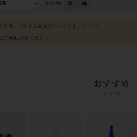
表示切替
索条件に合致する商品は見つかりませんでした。
おすすめ
PICK UP