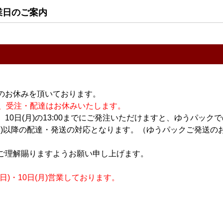
業日のご案内
のお休みを頂いております。
休業の為、受注・配達はお休みいたします。
10日(月)の13:00までにご発注いただけますと、ゆうパック
月)以降の配達・発送の対応となります。（ゆうパックご発送のお
ご理解賜りますようお願い申し上げます。
)・10日(月)営業しております。