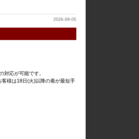
2026-08-05
での対応が可能です。
客様は18日(火)以降の着が最短手