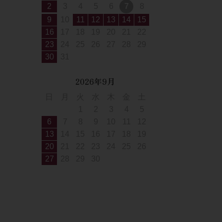
2
3
4
5
6
7
8
9
10
11
12
13
14
15
16
17
18
19
20
21
22
23
24
25
26
27
28
29
30
31
2026年9月
日
月
火
水
木
金
土
1
2
3
4
5
6
7
8
9
10
11
12
13
14
15
16
17
18
19
20
21
22
23
24
25
26
27
28
29
30