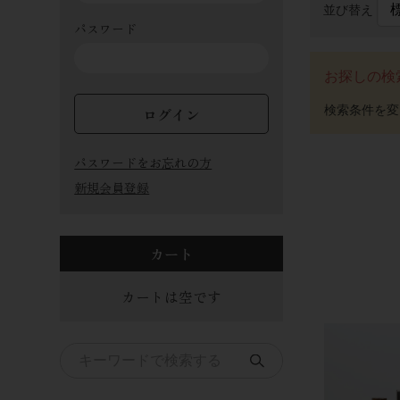
並び替え
パスワード
お探しの検
ログイン
パスワードをお忘れの方
新規会員登録
カート
カートは空です