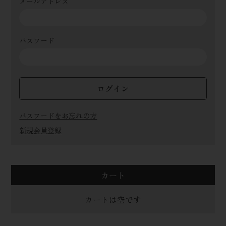
メールアドレス
パスワード
ログイン
パスワードをお忘れの方
新規会員登録
カート
カートは空です