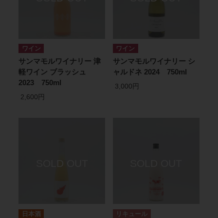
ワイン
ワイン
サンマモルワイナリー 津
サンマモルワイナリー シ
軽ワイン ブラッシュ
ャルドネ 2024 750ml
2023 750ml
3,000円
2,600円
日本酒
リキュール