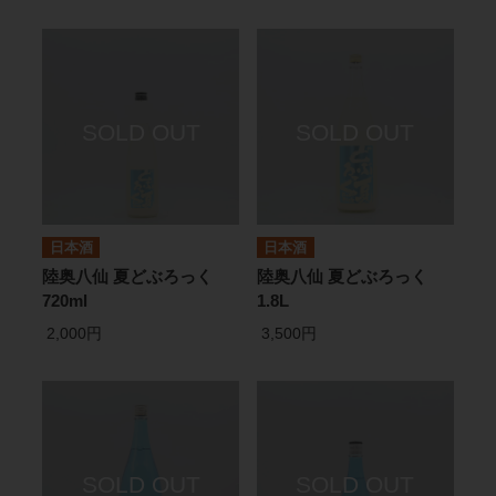
日本酒
日本酒
陸奥八仙 夏どぶろっく
陸奥八仙 夏どぶろっく
720ml
1.8L
2,000円
3,500円