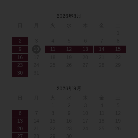
2026年8月
日
月
火
水
木
金
土
1
2
3
4
5
6
7
8
9
10
11
12
13
14
15
16
17
18
19
20
21
22
23
24
25
26
27
28
29
30
31
2026年9月
日
月
火
水
木
金
土
1
2
3
4
5
6
7
8
9
10
11
12
13
14
15
16
17
18
19
20
21
22
23
24
25
26
27
28
29
30