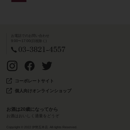
お電話でのお問い合わせ
9:00〜17:00(日祝除く)
03-3821-4557
コーポレートサイト
個人向けオンラインショップ
お酒は20歳になってから
お酒はおいしく適量をどうぞ
Copyright © 2022 伊勢五本店. All rights Reserved.