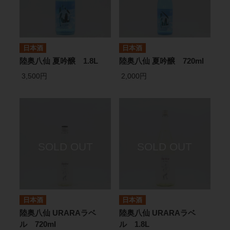
日本酒
日本酒
陸奥八仙 夏吟醸 1.8L
陸奥八仙 夏吟醸 720ml
3,500円
2,000円
日本酒
日本酒
陸奥八仙 URARAラベ
陸奥八仙 URARAラベ
ル 720ml
ル 1.8L