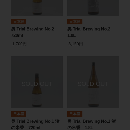
日本酒
日本酒
奥 Trial Brewing No.2
奥 Trial Brewing No.2
720ml
1.8L
1,700円
3,150円
日本酒
日本酒
奥 Trial Brewing No.1 渚
奥 Trial Brewing No.1 渚
の米香 720ml
の米香 1.8L