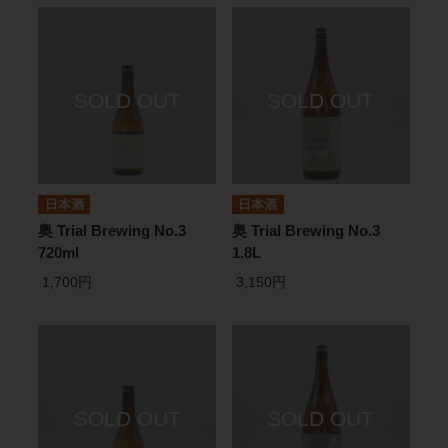
日本酒
日本酒
奥 Trial Brewing No.3
奥 Trial Brewing No.3
720ml
1.8L
1,700円
3,150円