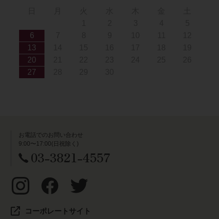
日
月
火
水
木
金
土
1
2
3
4
5
6
7
8
9
10
11
12
13
14
15
16
17
18
19
20
21
22
23
24
25
26
27
28
29
30
お電話でのお問い合わせ
9:00〜17:00(日祝除く)
03-3821-4557
コーポレートサイト