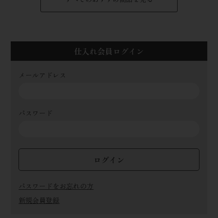
仕入れ会員ログイン
メールアドレス
パスワード
ログイン
パスワードをお忘れの方
新規会員登録