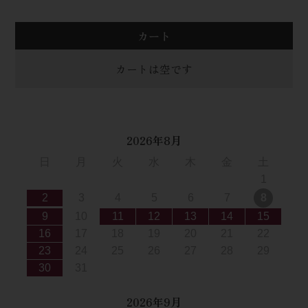
カート
カートは空です
2026年8月
日
月
火
水
木
金
土
1
2
3
4
5
6
7
8
9
10
11
12
13
14
15
16
17
18
19
20
21
22
23
24
25
26
27
28
29
30
31
2026年9月