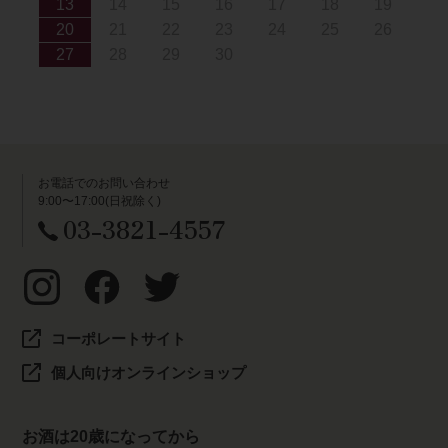
13
14
15
16
17
18
19
20
21
22
23
24
25
26
27
28
29
30
お電話でのお問い合わせ
9:00〜17:00(日祝除く)
03-3821-4557
コーポレートサイト
個人向けオンラインショップ
お酒は20歳になってから