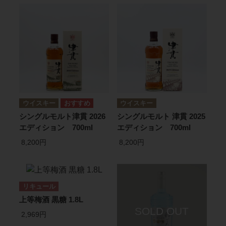
ウイスキー
ウイスキー
シングルモルト津貫 2026
シングルモルト 津貫 2025
エディション 700ml
エディション 700ml
8,200円
8,200円
リキュール
上等梅酒 黒糖 1.8L
2,969円