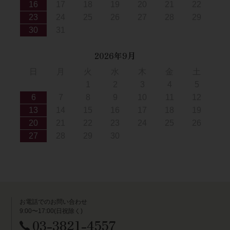
16
17
18
19
20
21
22
23
24
25
26
27
28
29
30
31
2026年9月
日
月
火
水
木
金
土
1
2
3
4
5
6
7
8
9
10
11
12
13
14
15
16
17
18
19
20
21
22
23
24
25
26
27
28
29
30
お電話でのお問い合わせ
9:00〜17:00(日祝除く)
03-3821-4557