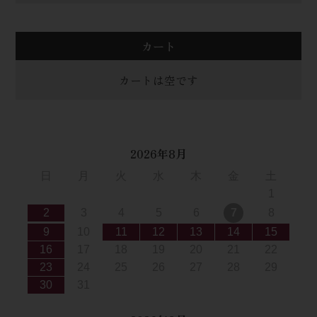
カート
カートは空です
2026年8月
日
月
火
水
木
金
土
1
2
3
4
5
6
7
8
9
10
11
12
13
14
15
16
17
18
19
20
21
22
23
24
25
26
27
28
29
30
31