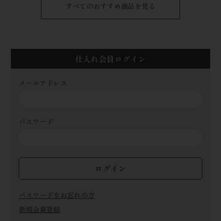
すべてのおすすめ商品を見る
仕入れ会員ログイン
メールアドレス
パスワード
ログイン
パスワードをお忘れの方
新規会員登録