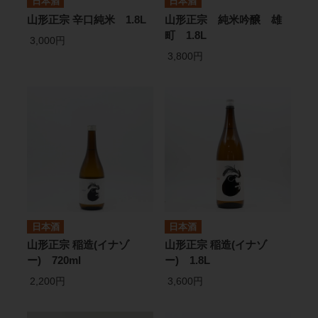
日本酒
日本酒
山形正宗 辛口純米 1.8L
山形正宗 純米吟醸 雄
町 1.8L
3,000円
3,800円
日本酒
日本酒
山形正宗 稲造(イナゾ
山形正宗 稲造(イナゾ
ー) 720ml
ー) 1.8L
2,200円
3,600円