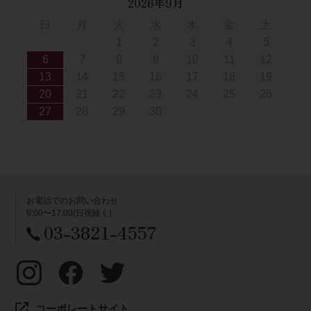
2026年9月
日
月
火
水
木
金
土
1
2
3
4
5
6
7
8
9
10
11
12
13
14
15
16
17
18
19
20
21
22
23
24
25
26
27
28
29
30
お電話でのお問い合わせ
9:00〜17:00(日祝除く)
03-3821-4557
コーポレートサイト